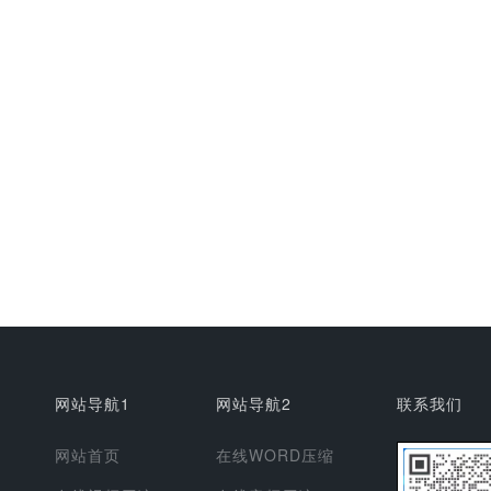
网站导航1
网站导航2
联系我们
网站首页
在线WORD压缩