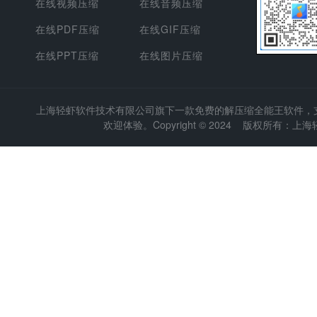
在线视频压缩
在线音频压缩
在线PDF压缩
在线GIF压缩
在线PPT压缩
在线图片压缩
上海轻虾软件技术有限公司
旗下一款免费的解压缩全能王软件，支持
欢迎体验。Copyright © 2024 版权所有