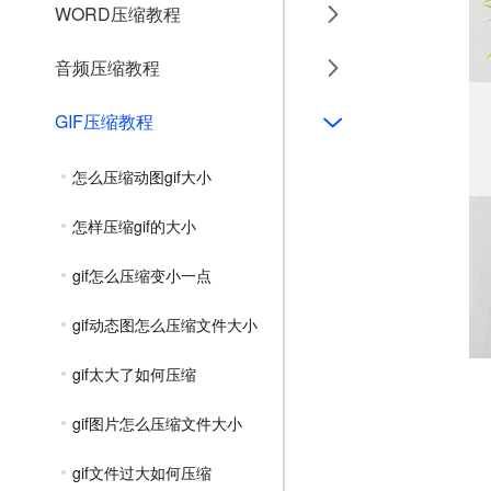
WORD压缩教程
音频压缩教程
GIF压缩教程
怎么压缩动图gif大小
怎样压缩gif的大小
gif怎么压缩变小一点
gif动态图怎么压缩文件大小
gif太大了如何压缩
gif图片怎么压缩文件大小
gif文件过大如何压缩