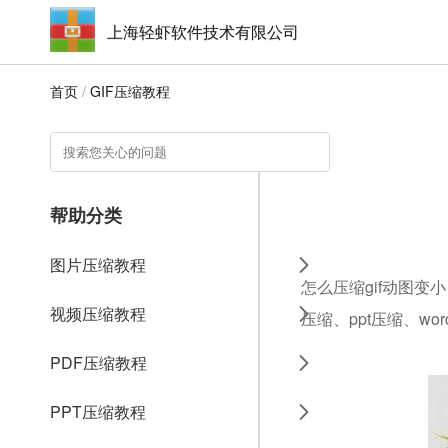
上海轻虾软件技术有限公司
首页
/
GIF压缩教程
帮助分类
图片压缩教程
怎么压缩gif动图变
视频压缩教程
压缩、ppt压缩、w
PDF压缩教程
PPT压缩教程