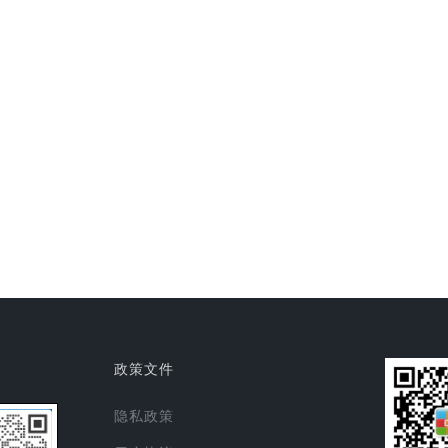
政策文件
隐私政策