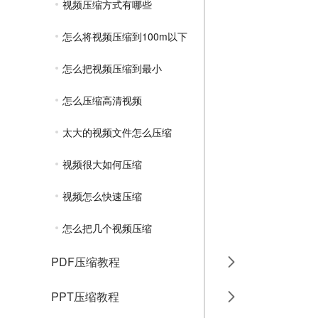
视频压缩方式有哪些
怎么将视频压缩到100m以下
怎么把视频压缩到最小
怎么压缩高清视频
太大的视频文件怎么压缩
视频很大如何压缩
视频怎么快速压缩
怎么把几个视频压缩
PDF压缩教程
PPT压缩教程