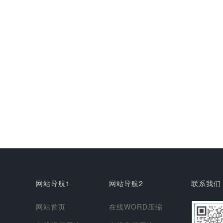
网站导航1
网站导航2
联系我们
网站首页
在线WORD压缩