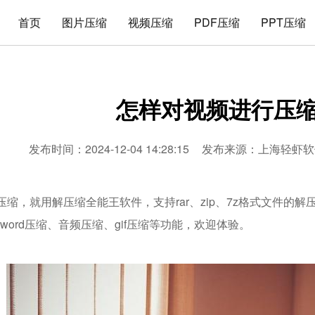
首页
图片压缩
视频压缩
PDF压缩
PPT压缩
怎样对视频进行压
发布时间：2024-12-04 14:28:15
发布来源：
上海轻虾软
缩，就用解压缩全能王软件，支持rar、zip、7z格式文件的解
、word压缩、音频压缩、gif压缩等功能，欢迎体验。