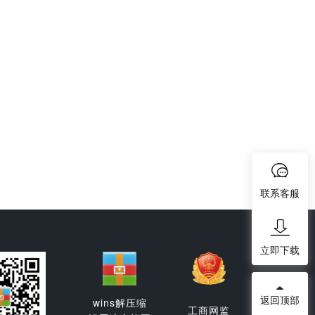
联系客服
立即下载
返回顶部
wins解压缩
工商网监