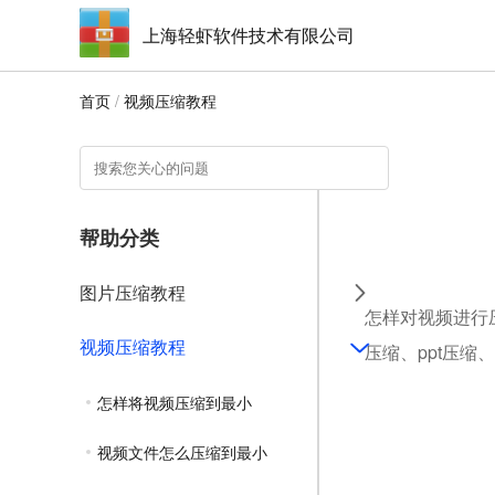
上海轻虾软件技术有限公司
首页
/
视频压缩教程
帮助分类
图片压缩教程
怎样对视频进行压
视频压缩教程
压缩、ppt压缩
怎样将视频压缩到最小
视频文件怎么压缩到最小