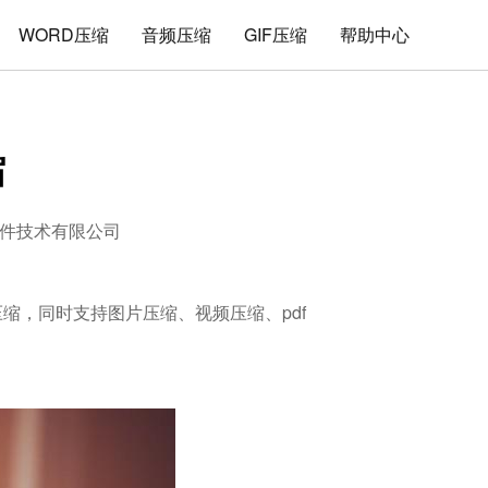
WORD压缩
音频压缩
GIF压缩
帮助中心
缩
件技术有限公司
压缩，同时支持图片压缩、视频压缩、pdf