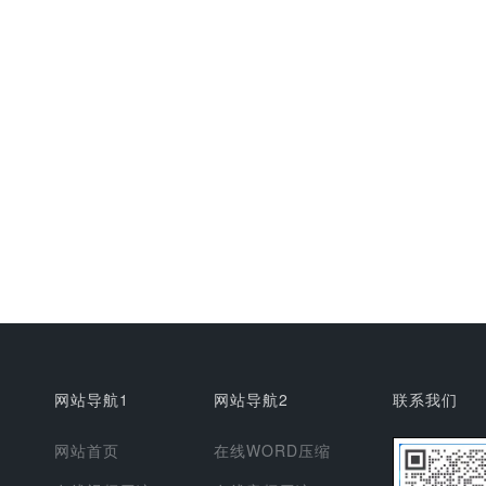
网站导航1
网站导航2
联系我们
网站首页
在线WORD压缩