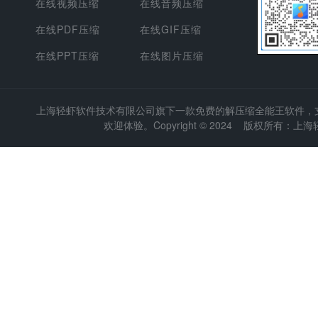
在线视频压缩
在线音频压缩
在线PDF压缩
在线GIF压缩
在线PPT压缩
在线图片压缩
上海轻虾软件技术有限公司
旗下一款免费的解压缩全能王软件，支持
欢迎体验。Copyright © 2024 版权所有