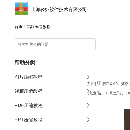
上海轻虾软件技术有限公司
首页
/
音频压缩教程
帮助分类
图片压缩教程
如何压缩mp3音频格
视频压缩教程
频压缩、pdf压缩、p
PDF压缩教程
PPT压缩教程