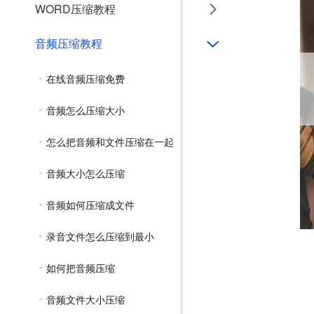
WORD压缩教程
音频压缩教程
在线音频压缩免费
音频怎么压缩大小
怎么把音频和文件压缩在一起
音频大小怎么压缩
音频如何压缩成文件
录音文件怎么压缩到最小
如何把音频压缩
音频文件大小压缩