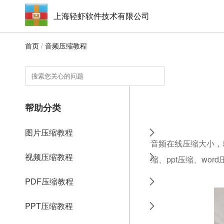
上海轻虾软件技术有限公司
首页
/
音频压缩教程
帮助分类
图片压缩教程
音频在线压缩大小，就
视频压缩教程
缩、ppt压缩、wo
PDF压缩教程
PPT压缩教程