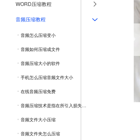
WORD压缩教程
音频压缩教程
音频怎么压缩变小
音频如何压缩成文件
音频压缩大小的软件
手机怎么压缩音频文件大小
在线音频压缩免费
音频压缩技术是指在所引入损失可忽略
音频文件大小压缩
音频文件夹怎么压缩