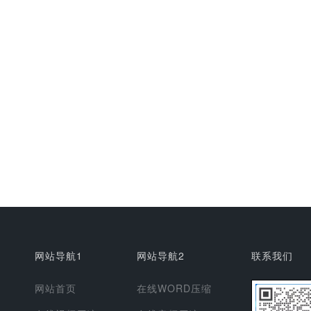
网站导航1
网站导航2
联系我们
网站首页
在线WORD压缩