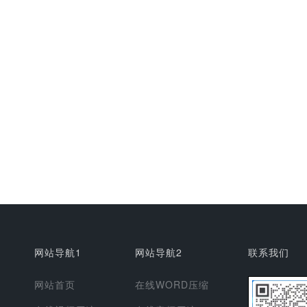
网站导航1
网站导航2
联系我们
网站首页
在线WORD压缩