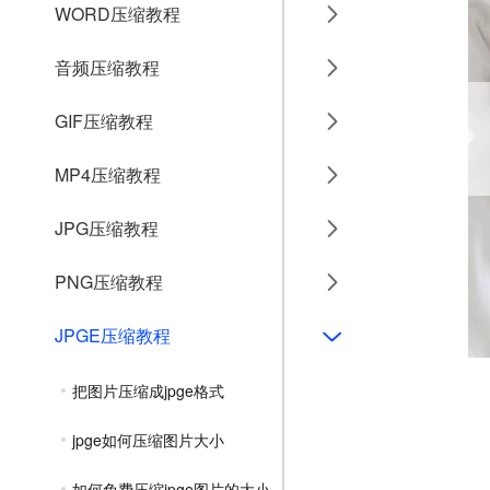
WORD压缩教程
音频压缩教程
GIF压缩教程
MP4压缩教程
JPG压缩教程
PNG压缩教程
JPGE压缩教程
把图片压缩成jpge格式
jpge如何压缩图片大小
如何免费压缩jpge图片的大小