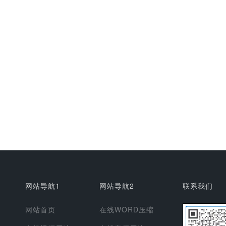
网站导航1
网站导航2
联系我们
网站首页
在线WORD压缩