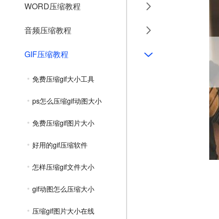
WORD压缩教程
音频压缩教程
GIF压缩教程
免费压缩gif大小工具
ps怎么压缩gif动图大小
免费压缩gif图片大小
好用的gif压缩软件
怎样压缩gif文件大小
gif动图怎么压缩大小
压缩gif图片大小在线