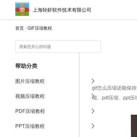
上海轻虾软件技术有限公司
首页
/
GIF压缩教程
帮助分类
图片压缩教程
gif怎么压缩还能保
视频压缩教程
缩、pdf压缩、ppt
PDF压缩教程
PPT压缩教程