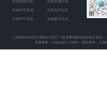
在线视频压缩
在线音频压缩
在线PDF压缩
在线GIF压缩
在线PPT压缩
在线图片压缩
上海轻虾软件技术有限公司
旗下一款免费的解压缩全能王软件，支持
欢迎体验。Copyright © 2024 版权所有