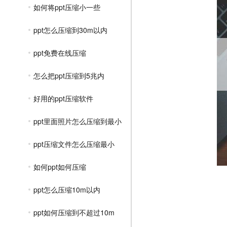
如何将ppt压缩小一些
ppt怎么压缩到30m以内
ppt免费在线压缩
怎么把ppt压缩到5兆内
好用的ppt压缩软件
ppt里面照片怎么压缩到最小
ppt压缩文件怎么压缩最小
如何ppt如何压缩
ppt怎么压缩10m以内
ppt如何压缩到不超过10m