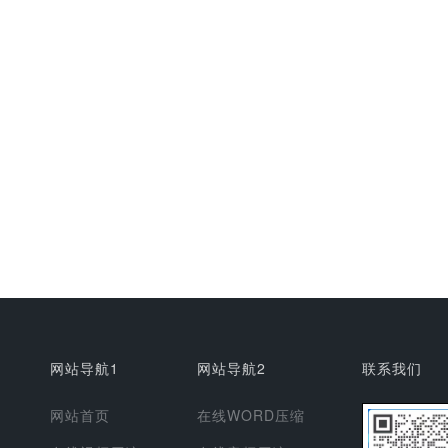
网站导航1
网站导航2
联系我们
网站首页
在线WORD压缩