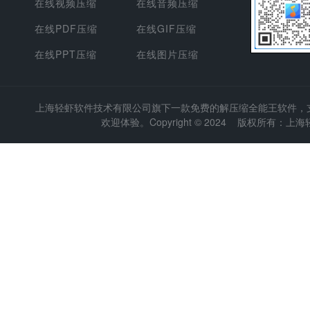
在线视频压缩
在线音频压缩
在线PDF压缩
在线GIF压缩
在线PPT压缩
在线图片压缩
上海轻虾软件技术有限公司
旗下一款免费的解压缩全能王软件，支持
欢迎体验。Copyright © 2024 版权所有