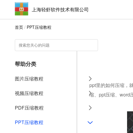
上海轻虾软件技术有限公司
首页
/
PPT压缩教程
帮助分类
图片压缩教程
ppt里的如何压缩，
视频压缩教程
缩、ppt压缩、wo
PDF压缩教程
PPT压缩教程