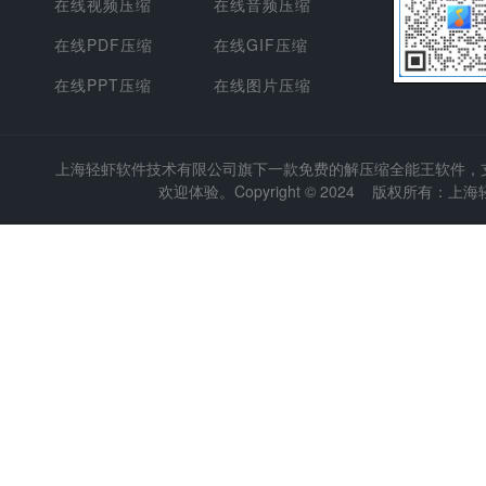
在线视频压缩
在线音频压缩
在线PDF压缩
在线GIF压缩
在线PPT压缩
在线图片压缩
上海轻虾软件技术有限公司
旗下一款免费的解压缩全能王软件，支持
欢迎体验。Copyright © 2024 版权所有