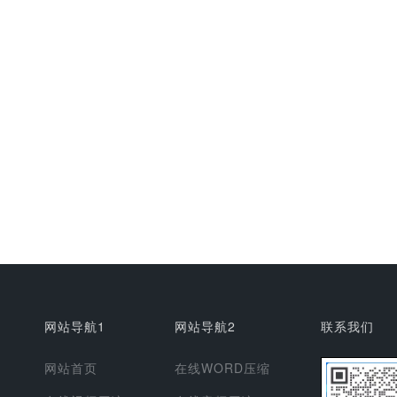
网站导航1
网站导航2
联系我们
网站首页
在线WORD压缩