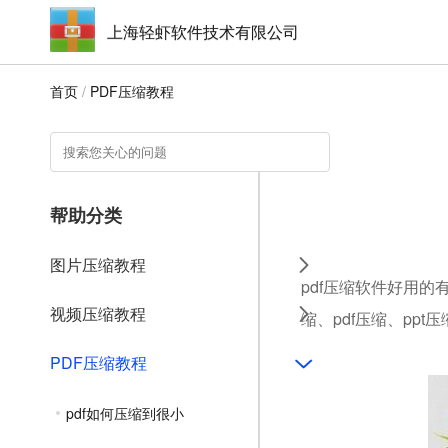
上海轻虾软件技术有限公司
首页
/
PDF压缩教程
帮助分类
图片压缩教程
pdf压缩软件好用的
视频压缩教程
缩、pdf压缩、ppt
PDF压缩教程
pdf如何压缩到很小