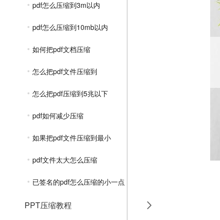
pdf怎么压缩到3m以内
pdf怎么压缩到10mb以内
如何把pdf文档压缩
怎么把pdf文件压缩到
怎么把pdf压缩到5兆以下
pdf如何减少压缩
如果把pdf文件压缩到最小
pdf文件太大怎么压缩
已签名的pdf怎么压缩的小一点
PPT压缩教程