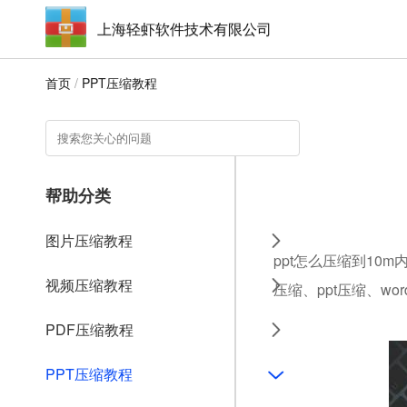
上海轻虾软件技术有限公司
首页
/
PPT压缩教程
帮助分类
图片压缩教程
ppt怎么压缩到10
视频压缩教程
压缩、ppt压缩、w
PDF压缩教程
PPT压缩教程