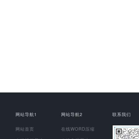
网站导航1
网站导航2
联系我们
网站首页
在线WORD压缩