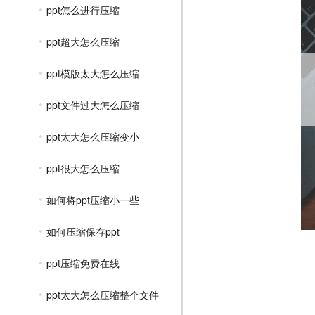
ppt怎么进行压缩
ppt超大怎么压缩
ppt模版太大怎么压缩
ppt文件过大怎么压缩
ppt太大怎么压缩变小
ppt很大怎么压缩
如何将ppt压缩小一些
如何压缩保存ppt
ppt压缩免费在线
ppt太大怎么压缩整个文件