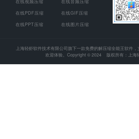
在线视频压缩
在线音频压缩
在线PDF压缩
在线GIF压缩
在线PPT压缩
在线图片压缩
上海轻虾软件技术有限公司
旗下一款免费的解压缩全能王软件，支持
欢迎体验。Copyright © 2024 版权所有