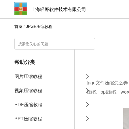
上海轻虾软件技术有限公司
首页
/
JPGE压缩教程
帮助分类
图片压缩教程
jpge文件压缩怎么
视频压缩教程
压缩、ppt压缩、w
PDF压缩教程
PPT压缩教程