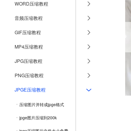
WORD压缩教程
音频压缩教程
GIF压缩教程
MP4压缩教程
JPG压缩教程
PNG压缩教程
JPGE压缩教程
压缩图片并转成jpge格式
jpge图片压缩到200k
jpge压缩图片文件大小免费