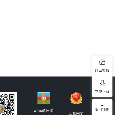
联系客服
立即下载
返回顶部
wins解压缩
工商网监