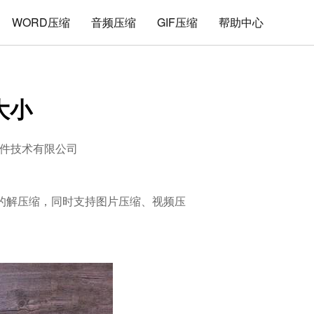
WORD压缩
音频压缩
GIF压缩
帮助中心
大小
件技术有限公司
文件的解压缩，同时支持图片压缩、视频压