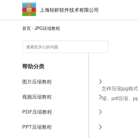
上海轻虾软件技术有限公司
首页
/
JPG压缩教程
帮助分类
图片压缩教程
怎样压缩jpg格
视频压缩教程
缩、pdf压缩、
PDF压缩教程
PPT压缩教程