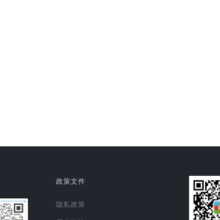
政策文件
隐私政策