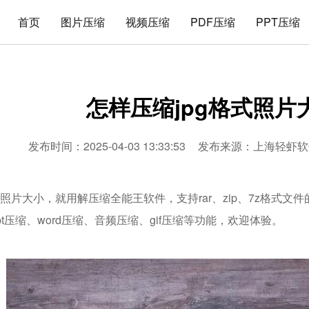
首页
图片压缩
视频压缩
PDF压缩
PPT压缩
怎样压缩jpg格式照片
发布时间：2025-04-03 13:33:53
发布来源：
上海轻虾软
式照片大小，就用解压缩全能王软件，支持rar、zip、7z格式
ppt压缩、word压缩、音频压缩、gif压缩等功能，欢迎体验。