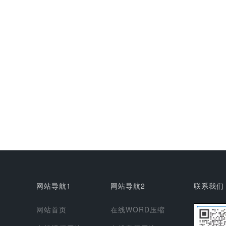
网站导航1
网站导航2
联系我们
网站首页
在线WORD压缩