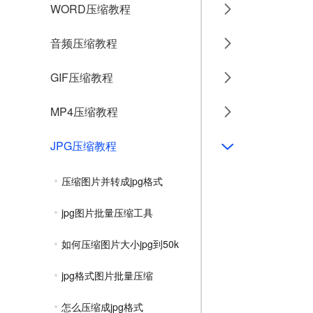
WORD压缩教程
音频压缩教程
GIF压缩教程
MP4压缩教程
JPG压缩教程
压缩图片并转成jpg格式
jpg图片批量压缩工具
如何压缩图片大小jpg到50k
jpg格式图片批量压缩
怎么压缩成jpg格式