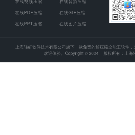
在线视频压缩
在线音频压缩
在线PDF压缩
在线GIF压缩
在线PPT压缩
在线图片压缩
上海轻虾软件技术有限公司
旗下一款免费的解压缩全能王软件，支持
欢迎体验。Copyright © 2024 版权所有