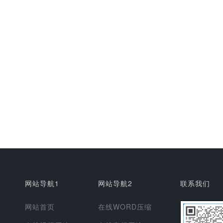
网站导航1
网站导航2
联系我们
网站首页
在线WORD压缩