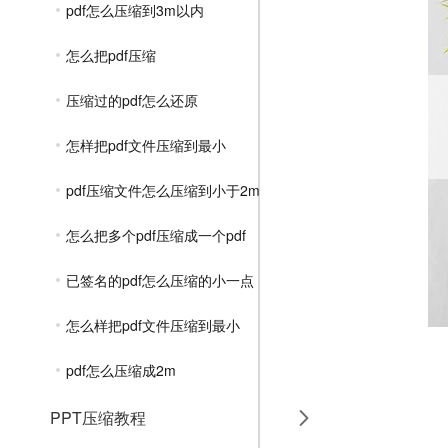
pdf怎么压缩到3m以内
怎么把pdf压缩
压缩过的pdf怎么还原
怎样把pdf文件压缩到最小
pdf压缩文件怎么压缩到小于2m
怎么把多个pdf压缩成一个pdf
已签名的pdf怎么压缩的小一点
怎么样把pdf文件压缩到最小
pdf怎么压缩成2m
PPT压缩教程