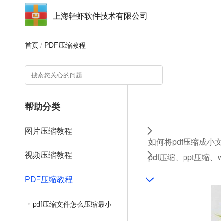
上海轻虾软件技术有限公司
首页
/
PDF压缩教程
帮助分类
图片压缩教程
如何将pdf压缩成小
视频压缩教程
pdf压缩、ppt压缩
PDF压缩教程
pdf压缩文件怎么压缩最小