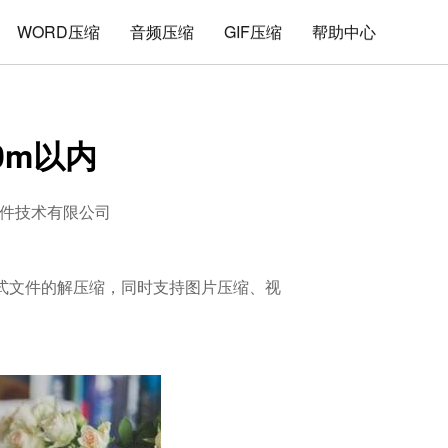
WORD压缩
音频压缩
GIF压缩
帮助中心
0m以内
件技术有限公司
7z格式文件的解压缩，同时支持图片压缩、视