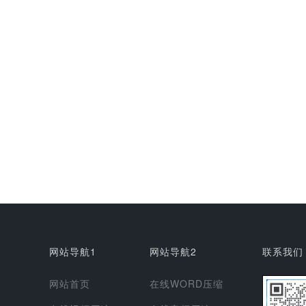
网站导航1
网站导航2
联系我们
网站首页
在线WORD压缩