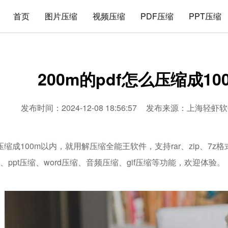
首页
图片压缩
视频压缩
PDF压缩
PPT压缩
200m的pdf怎么压缩成10
发布时间：2024-12-08 18:56:57
发布来源：
上海轻虾软
怎么压缩成100m以内，就用解压缩全能王软件，支持rar、zip、
缩、ppt压缩、word压缩、音频压缩、gif压缩等功能，欢迎体验。