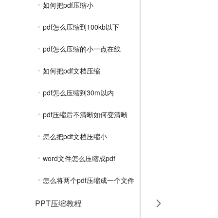
如何把pdf压缩小
pdf怎么压缩到100kb以下
pdf怎么压缩的小一点在线
如何把pdf文档压缩
pdf怎么压缩到30m以内
pdf压缩后不清晰如何变清晰
怎么把pdf文档压缩小
word文件怎么压缩成pdf
怎么将两个pdf压缩成一个文件
PPT压缩教程