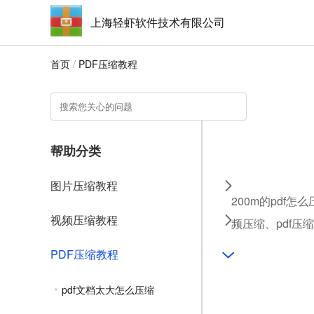
上海轻虾软件技术有限公司
首页
/
PDF压缩教程
帮助分类
图片压缩教程
200m的pdf
视频压缩教程
频压缩、pdf压
PDF压缩教程
pdf文档太大怎么压缩