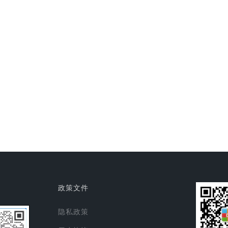
政策文件
隐私政策