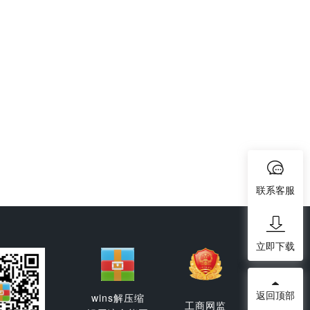
联系客服
立即下载
返回顶部
wins解压缩
工商网监